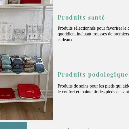
Produits santé
Produits sélectionnés pour favoriser le c
quotidien, incluant trousses de premiers
cadeaux.
Produits podologique
Produits de soins pour les pieds qui aid
le confort et maintenir des pieds en sant