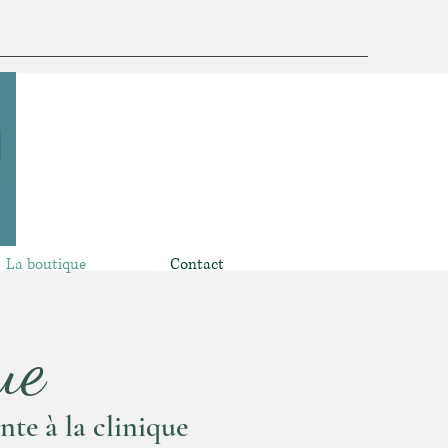
La boutique
Contact
ue
nte à la clinique