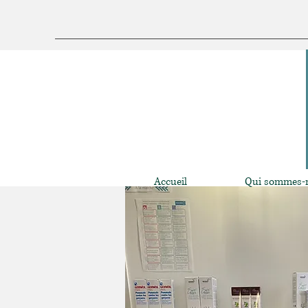
Accueil
Qui sommes-