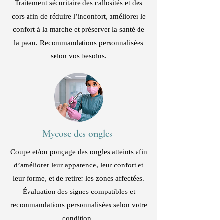
Traitement sécuritaire des callosités et des
cors afin de réduire l’inconfort, améliorer le
confort à la marche et préserver la santé de
la peau. Recommandations personnalisées
selon vos besoins.
Mycose des ongles
Coupe et/ou ponçage des ongles atteints afin
d’améliorer leur apparence, leur confort et
leur forme, et de retirer les zones affectées.
Évaluation des signes compatibles et
recommandations personnalisées selon votre
condition.