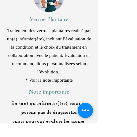
Verrue Plantaire
Traitement des verrues plantaires réalisé par
un(e) infirmier(ère), incluant l’évaluation de
la condition et le choix du traitement en
collaboration avec le patient. Évaluation et
recommandations personnalisées selon
l’évolution.
* Voir la note importante
Note importante
En tant qu’infirmier(ère), nous ne
posons pas de diagnostic,
mais pouvons évaluer les signes
compatibles, suspecter et orienter