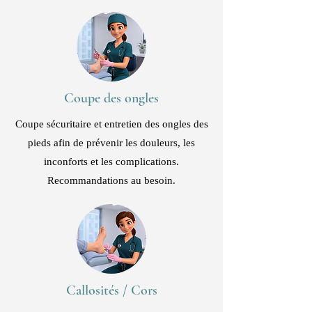
Coupe des ongles
Coupe sécuritaire et entretien des ongles des
pieds afin de prévenir les douleurs, les
inconforts et les complications.
Recommandations au besoin.
Callosités / Cors