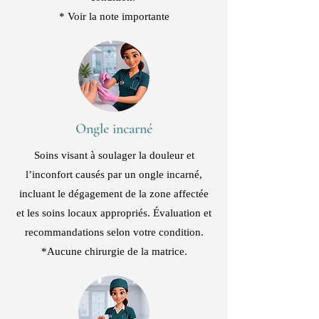
* Voir la note importante
Ongle incarné
Soins visant à soulager la douleur et
l’inconfort causés par un ongle incarné,
incluant le dégagement de la zone affectée
et les soins locaux appropriés. Évaluation et
recommandations selon votre condition.
*Aucune chirurgie de la matrice.