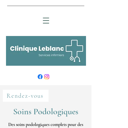
Rendez-vous
Soins Podologiques
Des soins podologiques complets pour des