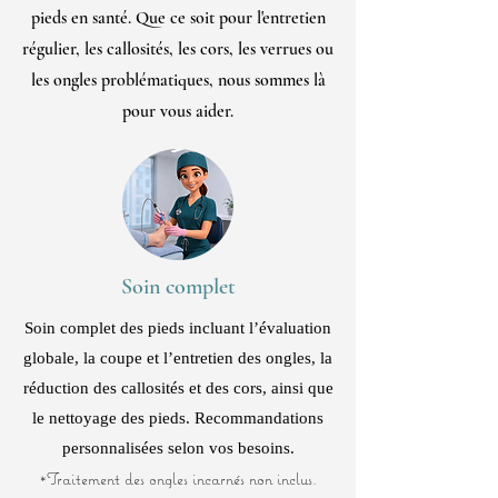
pieds en santé. Que ce soit pour l'entretien
régulier, les callosités, les cors, les verrues ou
les ongles problématiques, nous sommes là
pour vous aider.
Soin complet
Soin complet des pieds incluant l’évaluation
globale, la coupe et l’entretien des ongles, la
réduction des callosités et des cors, ainsi que
le nettoyage des pieds. Recommandations
personnalisées selon vos besoins.
*Traitement des ongles incarnés non inclus.